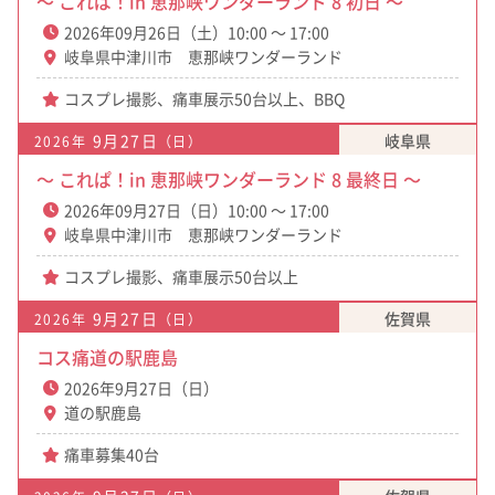
～ これぱ！in 恵那峡ワンダーランド 8 初日 ～
2026年09月26日（土）10:00 ～ 17:00
岐阜県中津川市 恵那峡ワンダーランド
コスプレ撮影、痛車展示50台以上、BBQ
9月27日
岐阜県
2026年
（日）
～ これぱ！in 恵那峡ワンダーランド 8 最終日 ～
2026年09月27日（日）10:00 ～ 17:00
岐阜県中津川市 恵那峡ワンダーランド
コスプレ撮影、痛車展示50台以上
9月27日
佐賀県
2026年
（日）
コス痛道の駅鹿島
2026年9月27日（日）
道の駅鹿島
痛車募集40台