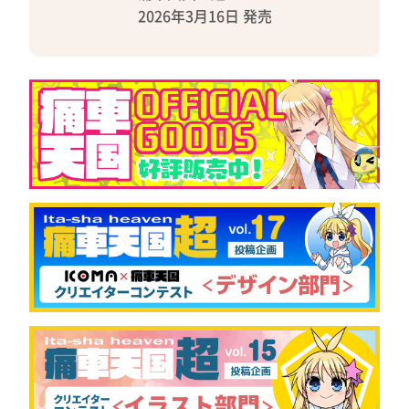
2026年3月16日 発売