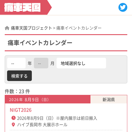
痛車天国プロジェクト
>
痛車イベントカレンダー
痛車イベントカレンダー
年
月
件数：23 件
8月9日
新潟県
2026年
（日）
NIGT2026
2026年8月9日（日）※屋内展示は前日搬入
ハイブ長岡市 大展示ホール