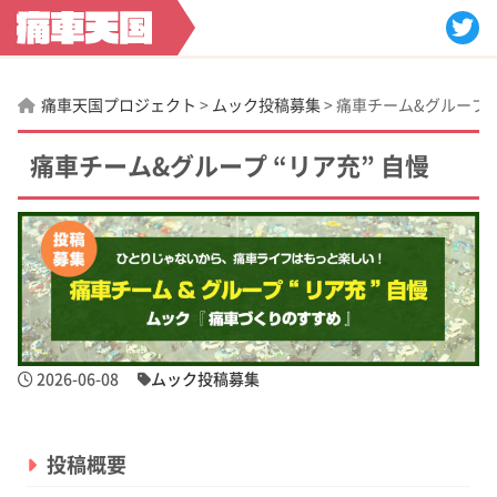
痛車天国プロジェクト
>
ムック投稿募集
>
痛車チーム&グループ “
痛車チーム&グループ “リア充” 自慢
2026-06-08
ムック投稿募集
投稿概要