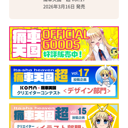
2026年3月16日 発売