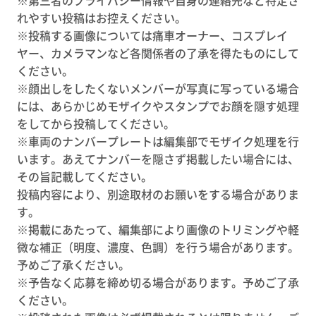
れやすい投稿はお控えください。
※投稿する画像については痛車オーナー、コスプレイ
ヤー、カメラマンなど各関係者の了承を得たものにして
ください。
※顔出しをしたくないメンバーが写真に写っている場合
には、あらかじめモザイクやスタンプでお顔を隠す処理
をしてから投稿してください。
※車両のナンバープレートは編集部でモザイク処理を行
います。あえてナンバーを隠さず掲載したい場合には、
その旨記載してください。
投稿内容により、別途取材のお願いをする場合がありま
す。
※掲載にあたって、編集部により画像のトリミングや軽
微な補正（明度、濃度、色調）を行う場合があります。
予めご了承ください。
※予告なく応募を締め切る場合があります。予めご了承
ください。