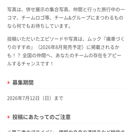
写真は、併せ展示の集合写真、仲間と行った旅行中の一
コマ、チームロゴ等、チーム&グループにまつわるもの
なら何でもお待ちしています。
投稿いただいたエピソードや写真は、ムック『痛車づく
りのすすめ』（2026年8月発売予定）に掲載されるか
も！？ 全国の仲間へ、あなたのチームの存在をアピー
ルするチャンスです！
募集期間
2026年7月12日（日）まで
投稿にあたってのご注意
※第三者のプライバシー情報や自身の連絡先など特定さ