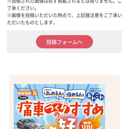
※投稿された画像は必ず掲載されるとは限りません。ご
了承ください。
※画像を投稿いただいた時点で、上記諸注意をご了承い
ただいたものとします。
投稿フォームへ