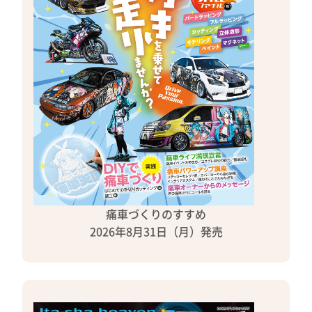
痛車づくりのすすめ
2026年8月31日（月）発売