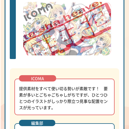
提供素材をすべて使い切る勢いが素敵です！ 要
素が多いとごちゃごちゃしがちですが、ひとつひ
とつのイラストがしっかり際立つ見事な配置セン
スが光っています。